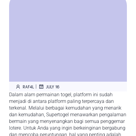
|
RAF4L
JULY 16
Dalam alam permainan togel, platform ini sudah
menjadi di antara platform paling terpercaya dan
terkenal. Melalui berbagai kemudahan yang menarik
dan kemudahan, Supertogel menawarkan pengalaman
bermain yang menyenangkan bagi semua penggemar
lotere. Untuk Anda yang ingin berkeinginan bergabung
dan mencoba peruntungan, hal yang penting adalah