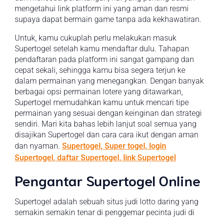
mengetahui link platform ini yang aman dan resmi
supaya dapat bermain game tanpa ada kekhawatiran.
Untuk, kamu cukuplah perlu melakukan masuk
Supertogel setelah kamu mendaftar dulu. Tahapan
pendaftaran pada platform ini sangat gampang dan
cepat sekali, sehingga kamu bisa segera terjun ke
dalam permainan yang menegangkan. Dengan banyak
berbagai opsi permainan lotere yang ditawarkan,
Supertogel memudahkan kamu untuk mencari tipe
permainan yang sesuai dengan keinginan dan strategi
sendiri. Mari kita bahas lebih lanjut soal semua yang
disajikan Supertogel dan cara cara ikut dengan aman
dan nyaman.
Supertogel, Super togel, login
Supertogel, daftar Supertogel, link Supertogel
Pengantar Supertogel Online
Supertogel adalah sebuah situs judi lotto daring yang
semakin semakin tenar di penggemar pecinta judi di