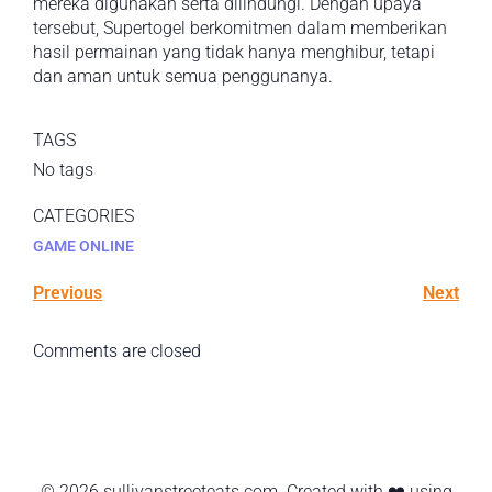
mereka digunakan serta dilindungi. Dengan upaya
tersebut, Supertogel berkomitmen dalam memberikan
hasil permainan yang tidak hanya menghibur, tetapi
dan aman untuk semua penggunanya.
TAGS
No tags
CATEGORIES
GAME ONLINE
Previous
Next
Comments are closed
© 2026 sullivanstreeteats.com. Created with ❤️ using