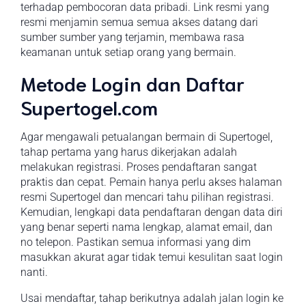
terhadap pembocoran data pribadi. Link resmi yang
resmi menjamin semua semua akses datang dari
sumber sumber yang terjamin, membawa rasa
keamanan untuk setiap orang yang bermain.
Metode Login dan Daftar
Supertogel.com
Agar mengawali petualangan bermain di Supertogel,
tahap pertama yang harus dikerjakan adalah
melakukan registrasi. Proses pendaftaran sangat
praktis dan cepat. Pemain hanya perlu akses halaman
resmi Supertogel dan mencari tahu pilihan registrasi.
Kemudian, lengkapi data pendaftaran dengan data diri
yang benar seperti nama lengkap, alamat email, dan
no telepon. Pastikan semua informasi yang dim
masukkan akurat agar tidak temui kesulitan saat login
nanti.
Usai mendaftar, tahap berikutnya adalah jalan login ke