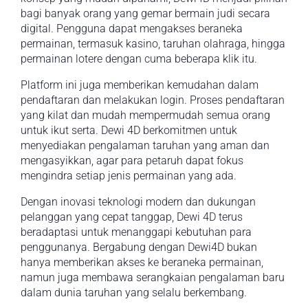
bagi banyak orang yang gemar bermain judi secara
digital. Pengguna dapat mengakses beraneka
permainan, termasuk kasino, taruhan olahraga, hingga
permainan lotere dengan cuma beberapa klik itu.
Platform ini juga memberikan kemudahan dalam
pendaftaran dan melakukan login. Proses pendaftaran
yang kilat dan mudah mempermudah semua orang
untuk ikut serta. Dewi 4D berkomitmen untuk
menyediakan pengalaman taruhan yang aman dan
mengasyikkan, agar para petaruh dapat fokus
mengindra setiap jenis permainan yang ada.
Dengan inovasi teknologi modern dan dukungan
pelanggan yang cepat tanggap, Dewi 4D terus
beradaptasi untuk menanggapi kebutuhan para
penggunanya. Bergabung dengan Dewi4D bukan
hanya memberikan akses ke beraneka permainan,
namun juga membawa serangkaian pengalaman baru
dalam dunia taruhan yang selalu berkembang.