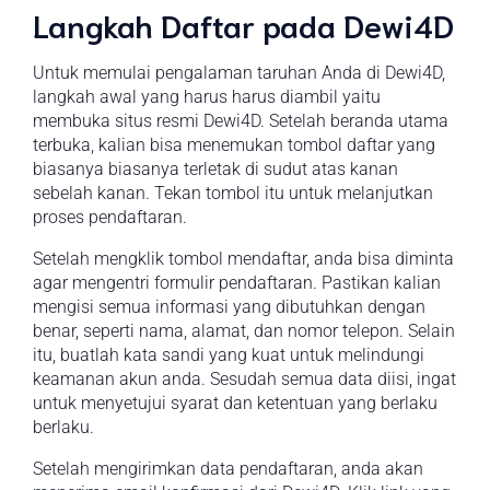
Langkah Daftar pada Dewi4D
Untuk memulai pengalaman taruhan Anda di Dewi4D,
langkah awal yang harus harus diambil yaitu
membuka situs resmi Dewi4D. Setelah beranda utama
terbuka, kalian bisa menemukan tombol daftar yang
biasanya biasanya terletak di sudut atas kanan
sebelah kanan. Tekan tombol itu untuk melanjutkan
proses pendaftaran.
Setelah mengklik tombol mendaftar, anda bisa diminta
agar mengentri formulir pendaftaran. Pastikan kalian
mengisi semua informasi yang dibutuhkan dengan
benar, seperti nama, alamat, dan nomor telepon. Selain
itu, buatlah kata sandi yang kuat untuk melindungi
keamanan akun anda. Sesudah semua data diisi, ingat
untuk menyetujui syarat dan ketentuan yang berlaku
berlaku.
Setelah mengirimkan data pendaftaran, anda akan