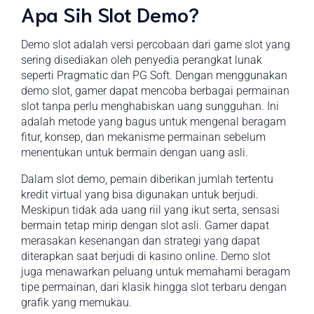
Apa Sih Slot Demo?
Demo slot adalah versi percobaan dari game slot yang
sering disediakan oleh penyedia perangkat lunak
seperti Pragmatic dan PG Soft. Dengan menggunakan
demo slot, gamer dapat mencoba berbagai permainan
slot tanpa perlu menghabiskan uang sungguhan. Ini
adalah metode yang bagus untuk mengenal beragam
fitur, konsep, dan mekanisme permainan sebelum
menentukan untuk bermain dengan uang asli.
Dalam slot demo, pemain diberikan jumlah tertentu
kredit virtual yang bisa digunakan untuk berjudi.
Meskipun tidak ada uang riil yang ikut serta, sensasi
bermain tetap mirip dengan slot asli. Gamer dapat
merasakan kesenangan dan strategi yang dapat
diterapkan saat berjudi di kasino online. Demo slot
juga menawarkan peluang untuk memahami beragam
tipe permainan, dari klasik hingga slot terbaru dengan
grafik yang memukau.