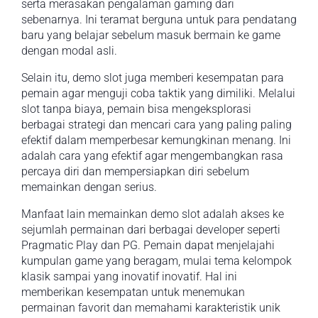
serta merasakan pengalaman gaming dari
sebenarnya. Ini teramat berguna untuk para pendatang
baru yang belajar sebelum masuk bermain ke game
dengan modal asli.
Selain itu, demo slot juga memberi kesempatan para
pemain agar menguji coba taktik yang dimiliki. Melalui
slot tanpa biaya, pemain bisa mengeksplorasi
berbagai strategi dan mencari cara yang paling paling
efektif dalam memperbesar kemungkinan menang. Ini
adalah cara yang efektif agar mengembangkan rasa
percaya diri dan mempersiapkan diri sebelum
memainkan dengan serius.
Manfaat lain memainkan demo slot adalah akses ke
sejumlah permainan dari berbagai developer seperti
Pragmatic Play dan PG. Pemain dapat menjelajahi
kumpulan game yang beragam, mulai tema kelompok
klasik sampai yang inovatif inovatif. Hal ini
memberikan kesempatan untuk menemukan
permainan favorit dan memahami karakteristik unik