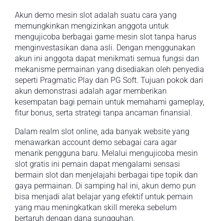
Akun demo mesin slot adalah suatu cara yang
memungkinkan mengizinkan anggota untuk
mengujicoba berbagai game mesin slot tanpa harus
menginvestasikan dana asli. Dengan menggunakan
akun ini anggota dapat menikmati semua fungsi dan
mekanisme permainan yang disediakan oleh penyedia
seperti Pragmatic Play dan PG Soft. Tujuan pokok dari
akun demonstrasi adalah agar memberikan
kesempatan bagi pemain untuk memahami gameplay,
fitur bonus, serta strategi tanpa ancaman finansial.
Dalam realm slot online, ada banyak website yang
menawarkan account demo sebagai cara agar
menarik pengguna baru. Melalui mengujicoba mesin
slot gratis ini pemain dapat mengalami sensasi
bermain slot dan menjelajahi berbagai tipe topik dan
gaya permainan. Di samping hal ini, akun demo pun
bisa menjadi alat belajar yang efektif untuk pemain
yang mau meningkatkan skill mereka sebelum
bertaruh dengan dana sungguhan.