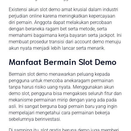
Existensi akun slot demo amat krusial dalam industri
perjudian online karena meningkatkan kepercayaan
diri pemain. Anggota dapat melakukan percobaan
dengan beraneka ragam bet serta metode, serta
memahami bagaimana kerja bayaran serta jackpot. Ini
membuat prosedur transisi dari account demo menuju
akun nyata menjadi lebih lancar serta menarik.
Manfaat Bermain Slot Demo
Bermain slot demo menawarkan peluang kepada
pengguna untuk mencoba anekaragam permainan
tanpa harus risiko uang nyata. Menggunakan akun
demo slot, pengguna bisa mengakses seluruh fitur dan
mekanisme permainan mirip dengan yang ada pada
asli. Ini sangat berguna bagi pemain baru yang ingin
mempelajari mengetahui cara permainan bekerja
sebelumnya berinvestasi.
Di samping itu, slot gratis berupa demo juga memberi