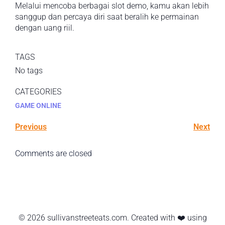
Melalui mencoba berbagai slot demo, kamu akan lebih
sanggup dan percaya diri saat beralih ke permainan
dengan uang riil.
TAGS
No tags
CATEGORIES
GAME ONLINE
Previous
Next
Comments are closed
© 2026 sullivanstreeteats.com. Created with ❤️ using