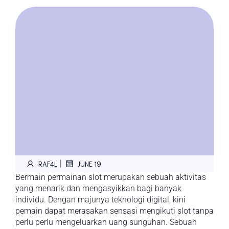
|
RAF4L
JUNE 19
Bermain permainan slot merupakan sebuah aktivitas
yang menarik dan mengasyikkan bagi banyak
individu. Dengan majunya teknologi digital, kini
pemain dapat merasakan sensasi mengikuti slot tanpa
perlu perlu mengeluarkan uang sunguhan. Sebuah