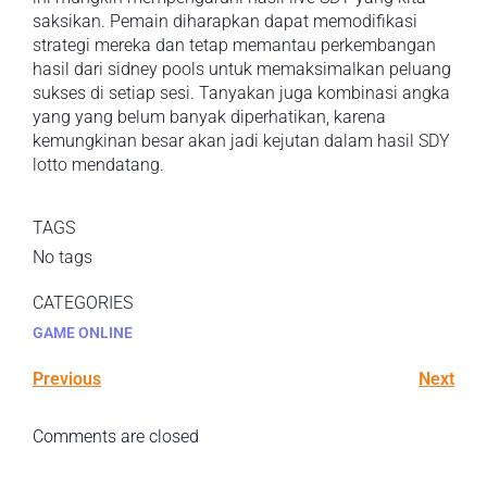
saksikan. Pemain diharapkan dapat memodifikasi
strategi mereka dan tetap memantau perkembangan
hasil dari sidney pools untuk memaksimalkan peluang
sukses di setiap sesi. Tanyakan juga kombinasi angka
yang yang belum banyak diperhatikan, karena
kemungkinan besar akan jadi kejutan dalam hasil SDY
lotto mendatang.
TAGS
No tags
CATEGORIES
GAME ONLINE
Previous
Next
Comments are closed