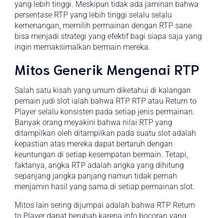
yang lebih tinggi. Meskipun tidak ada jaminan bahwa
persentase RTP yang lebih tinggi selalu selalu
kemenangan, memilih permainan dengan RTP sane
bisa menjadi strategi yang efektif bagi siapa saja yang
ingin memaksimalkan bermain mereka.
Mitos Generik Mengenai RTP
Salah satu kisah yang umum diketahui di kalangan
pemain judi slot ialah bahwa RTP RTP atau Return to
Player selalu konsisten pada setiap jenis permainan.
Banyak orang meyakini bahwa nilai RTP yang
ditampilkan oleh ditampilkan pada suatu slot adalah
kepastian atas mereka dapat bertaruh dengan
keuntungan di setiap kesempatan bermain. Tetapi,
faktanya, angka RTP adalah angka yang dihitung
sepanjang jangka panjang namun tidak pernah
menjamin hasil yang sama di setiap permainan slot.
Mitos lain sering dijumpai adalah bahwa RTP Return
to Player dapat berubah karena info bocoran yang