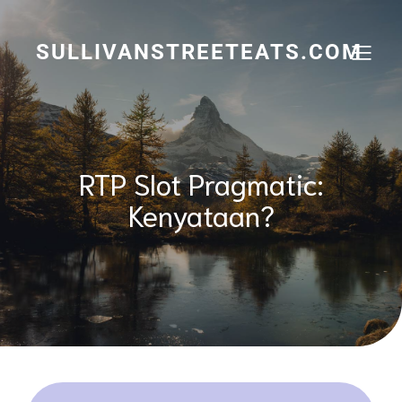
Skip
to
content
SULLIVANSTREETEATS.COM
RTP Slot Pragmatic:
Kenyataan?