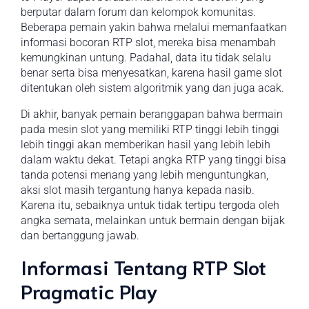
berputar dalam forum dan kelompok komunitas.
Beberapa pemain yakin bahwa melalui memanfaatkan
informasi bocoran RTP slot, mereka bisa menambah
kemungkinan untung. Padahal, data itu tidak selalu
benar serta bisa menyesatkan, karena hasil game slot
ditentukan oleh sistem algoritmik yang dan juga acak.
Di akhir, banyak pemain beranggapan bahwa bermain
pada mesin slot yang memiliki RTP tinggi lebih tinggi
lebih tinggi akan memberikan hasil yang lebih lebih
dalam waktu dekat. Tetapi angka RTP yang tinggi bisa
tanda potensi menang yang lebih menguntungkan,
aksi slot masih tergantung hanya kepada nasib.
Karena itu, sebaiknya untuk tidak tertipu tergoda oleh
angka semata, melainkan untuk bermain dengan bijak
dan bertanggung jawab.
Informasi Tentang RTP Slot
Pragmatic Play