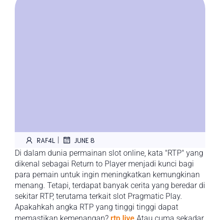
|
RAF4L
JUNE 8
Di dalam dunia permainan slot online, kata "RTP" yang
dikenal sebagai Return to Player menjadi kunci bagi
para pemain untuk ingin meningkatkan kemungkinan
menang. Tetapi, terdapat banyak cerita yang beredar di
sekitar RTP, terutama terkait slot Pragmatic Play.
Apakahkah angka RTP yang tinggi tinggi dapat
memastikan kemenangan?
rtp live
Atau cuma sekadar