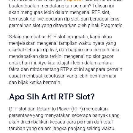
bualan bualan mendatangkan pemain? Tulisan ini
akan mengupas lebih dalam mengenai RTP slot,
termasuk rtp live, bocoran rtp slot, dan berbagai jenis
permainan slot yang ditawarkan oleh pihak Pragmatic.
Selain membahas RTP slot pragmatic, kami akan
menjelaskan mengenai tampilan waktu nyata yang
dikenal sebagai rtp live, dan bagaimana pemain bisa
mendapatkan data terkini mengenai rtp slot gacor
untuk hari ini. Ayo kita jelajahi lebih dalam antara
fakta dan mitos tentang RTP slot ini agar para pemain
dapat membuat keputusan yang lebih berinformasi
dan bijak ketika bermain.
Apa Sih Arti RTP Slot?
RTP slot dan Return to Player (RTP) merupakan
persentase yang menyatakan seberapa banyak uang
akan dikembalikan kepada para pemain dari total
taruhan yang dalam jangka panjang seiring waktu.