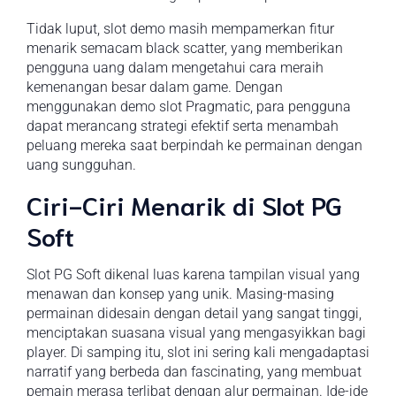
Tidak luput, slot demo masih mempamerkan fitur
menarik semacam black scatter, yang memberikan
pengguna uang dalam mengetahui cara meraih
kemenangan besar dalam game. Dengan
menggunakan demo slot Pragmatic, para pengguna
dapat merancang strategi efektif serta menambah
peluang mereka saat berpindah ke permainan dengan
uang sungguhan.
Ciri-Ciri Menarik di Slot PG
Soft
Slot PG Soft dikenal luas karena tampilan visual yang
menawan dan konsep yang unik. Masing-masing
permainan didesain dengan detail yang sangat tinggi,
menciptakan suasana visual yang mengasyikkan bagi
player. Di samping itu, slot ini sering kali mengadaptasi
narratif yang berbeda dan fascinating, yang membuat
pemain merasa terlibat dengan alur permainan. Ide-ide