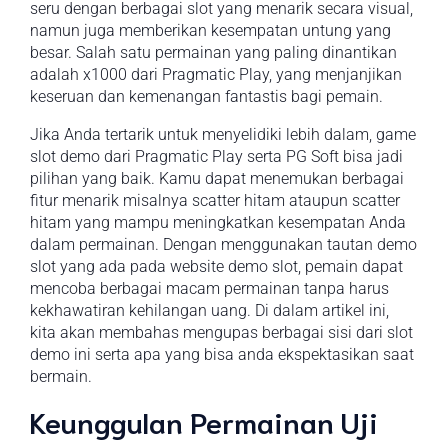
seru dengan berbagai slot yang menarik secara visual,
namun juga memberikan kesempatan untung yang
besar. Salah satu permainan yang paling dinantikan
adalah x1000 dari Pragmatic Play, yang menjanjikan
keseruan dan kemenangan fantastis bagi pemain.
Jika Anda tertarik untuk menyelidiki lebih dalam, game
slot demo dari Pragmatic Play serta PG Soft bisa jadi
pilihan yang baik. Kamu dapat menemukan berbagai
fitur menarik misalnya scatter hitam ataupun scatter
hitam yang mampu meningkatkan kesempatan Anda
dalam permainan. Dengan menggunakan tautan demo
slot yang ada pada website demo slot, pemain dapat
mencoba berbagai macam permainan tanpa harus
kekhawatiran kehilangan uang. Di dalam artikel ini,
kita akan membahas mengupas berbagai sisi dari slot
demo ini serta apa yang bisa anda ekspektasikan saat
bermain.
Keunggulan Permainan Uji