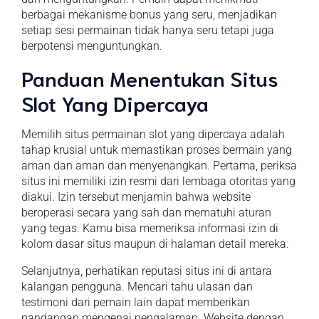
berbagai mekanisme bonus yang seru, menjadikan
setiap sesi permainan tidak hanya seru tetapi juga
berpotensi menguntungkan.
Panduan Menentukan Situs
Slot Yang Dipercaya
Memilih situs permainan slot yang dipercaya adalah
tahap krusial untuk memastikan proses bermain yang
aman dan aman dan menyenangkan. Pertama, periksa
situs ini memiliki izin resmi dari lembaga otoritas yang
diakui. Izin tersebut menjamin bahwa website
beroperasi secara yang sah dan mematuhi aturan
yang tegas. Kamu bisa memeriksa informasi izin di
kolom dasar situs maupun di halaman detail mereka.
Selanjutnya, perhatikan reputasi situs ini di antara
kalangan pengguna. Mencari tahu ulasan dan
testimoni dari pemain lain dapat memberikan
pandangan mengenai pengalaman. Website dengan