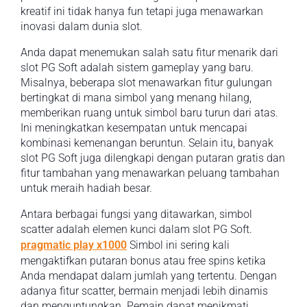
kreatif ini tidak hanya fun tetapi juga menawarkan
inovasi dalam dunia slot.
Anda dapat menemukan salah satu fitur menarik dari
slot PG Soft adalah sistem gameplay yang baru.
Misalnya, beberapa slot menawarkan fitur gulungan
bertingkat di mana simbol yang menang hilang,
memberikan ruang untuk simbol baru turun dari atas.
Ini meningkatkan kesempatan untuk mencapai
kombinasi kemenangan beruntun. Selain itu, banyak
slot PG Soft juga dilengkapi dengan putaran gratis dan
fitur tambahan yang menawarkan peluang tambahan
untuk meraih hadiah besar.
Antara berbagai fungsi yang ditawarkan, simbol
scatter adalah elemen kunci dalam slot PG Soft.
pragmatic play x1000
Simbol ini sering kali
mengaktifkan putaran bonus atau free spins ketika
Anda mendapat dalam jumlah yang tertentu. Dengan
adanya fitur scatter, bermain menjadi lebih dinamis
dan menguntungkan. Pemain dapat menikmati