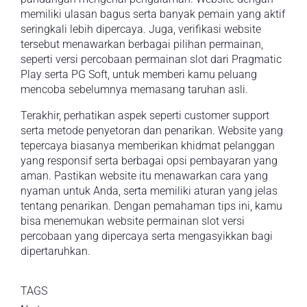
memiliki ulasan bagus serta banyak pemain yang aktif
seringkali lebih dipercaya. Juga, verifikasi website
tersebut menawarkan berbagai pilihan permainan,
seperti versi percobaan permainan slot dari Pragmatic
Play serta PG Soft, untuk memberi kamu peluang
mencoba sebelumnya memasang taruhan asli.
Terakhir, perhatikan aspek seperti customer support
serta metode penyetoran dan penarikan. Website yang
tepercaya biasanya memberikan khidmat pelanggan
yang responsif serta berbagai opsi pembayaran yang
aman. Pastikan website itu menawarkan cara yang
nyaman untuk Anda, serta memiliki aturan yang jelas
tentang penarikan. Dengan pemahaman tips ini, kamu
bisa menemukan website permainan slot versi
percobaan yang dipercaya serta mengasyikkan bagi
dipertaruhkan.
TAGS