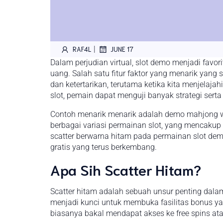
|
RAF4L
JUNE 17
Dalam perjudian virtual, slot demo menjadi fav
uang. Salah satu fitur faktor yang menarik yan
dan ketertarikan, terutama ketika kita menjel
slot, pemain dapat menguji banyak strategi sert
Contoh menarik menarik adalah demo mahjong w
berbagai variasi permainan slot, yang mencakup
scatter berwarna hitam pada permainan slot dem
gratis yang terus berkembang.
Apa Sih Scatter Hitam?
Scatter hitam adalah sebuah unsur penting dalam
menjadi kunci untuk membuka fasilitas bonus ya
biasanya bakal mendapat akses ke free spins at