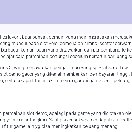
orit terfavorit bagi banyak pemain yang ingin merasakan meras
g sering muncul pada slot versi demo ialah simbol scatter be
ajahi berbagai kemampuan yang ditawarkan dari pengembang te
a belajar cara permainan berfungsi sebelum bertaruh dari uang 
ins 3, yang menawarkan pengalaman yang spesial seru. Lewa
 slot demo gacor yang dikenal memberikan pembayaran tinggi. 
o, serta betapa fitur ini akan memengaruhi game serta peluan
 permainan slot demo, apalagi pada game yang diciptakan oleh 
ng yg menguntungkan. Saat player sukses mendapatkan scatter h
au fitur game lain yg bisa meningkatkan peluang menang.