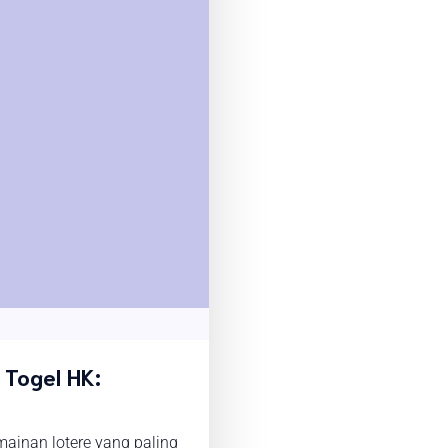
 Togel HK:
mainan lotere yang paling