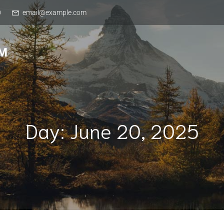
0
email@example.com
OM
Day:
June 20, 2025