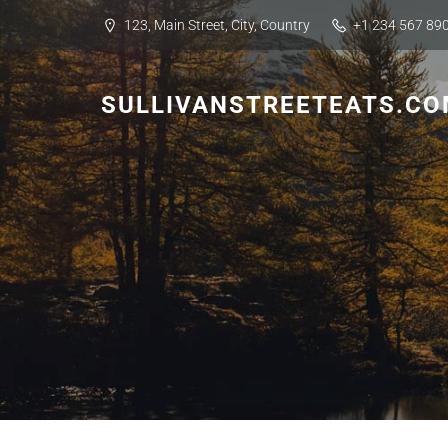
Skip
123, Main Street, City, Country
+1 234 567 89
to
content
SULLIVANSTREETEATS.C