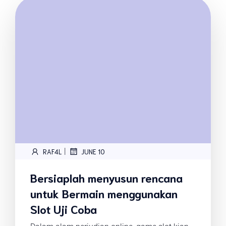
|
RAF4L
JUNE 10
Bersiaplah menyusun rencana
untuk Bermain menggunakan
Slot Uji Coba