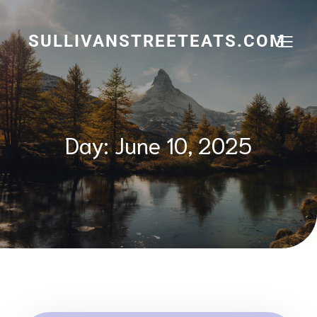
Skip
to
content
SULLIVANSTREETEATS.COM
Day:
June 10, 2025