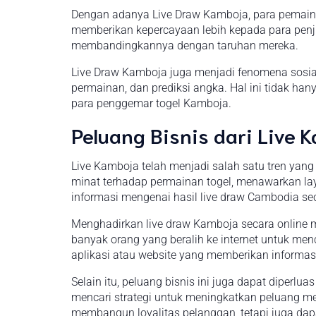
Dengan adanya Live Draw Kamboja, para pemain tid
memberikan kepercayaan lebih kepada para penj
membandingkannya dengan taruhan mereka.
Live Draw Kamboja juga menjadi fenomena sosial
permainan, dan prediksi angka. Hal ini tidak han
para penggemar togel Kamboja.
Peluang Bisnis dari Live 
Live Kamboja telah menjadi salah satu tren yan
minat terhadap permainan togel, menawarkan la
informasi mengenai hasil live draw Cambodia se
Menghadirkan live draw Kamboja secara online m
banyak orang yang beralih ke internet untuk me
aplikasi atau website yang memberikan informasi
Selain itu, peluang bisnis ini juga dapat diper
mencari strategi untuk meningkatkan peluang 
membangun loyalitas pelanggan, tetapi juga dap