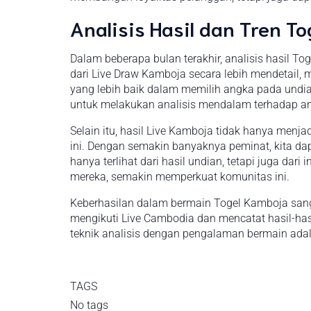
Analisis Hasil dan Tren T
Dalam beberapa bulan terakhir, analisis hasil 
dari Live Draw Kamboja secara lebih mendetail,
yang lebih baik dalam memilih angka pada undi
untuk melakukan analisis mendalam terhadap an
Selain itu, hasil Live Kamboja tidak hanya men
ini. Dengan semakin banyaknya peminat, kita dapa
hanya terlihat dari hasil undian, tetapi juga dar
mereka, semakin memperkuat komunitas ini.
Keberhasilan dalam bermain Togel Kamboja san
mengikuti Live Cambodia dan mencatat hasil-has
teknik analisis dengan pengalaman bermain ada
TAGS
No tags