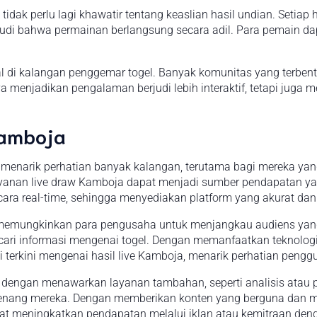
ak perlu lagi khawatir tentang keaslian hasil undian. Setiap h
udi bahwa permainan berlangsung secara adil. Para pemain dap
 di kalangan penggemar togel. Banyak komunitas yang terbentu
ya menjadikan pengalaman berjudi lebih interaktif, tetapi juga 
Kamboja
g menarik perhatian banyak kalangan, terutama bagi mereka ya
yanan live draw Kamboja dapat menjadi sumber pendapatan ya
cara real-time, sehingga menyediakan platform yang akurat da
emungkinkan para pengusaha untuk menjangkau audiens yang le
ncari informasi mengenai togel. Dengan memanfaatkan teknolo
 terkini mengenai hasil live Kamboja, menarik perhatian pengg
luas dengan menawarkan layanan tambahan, seperti analisis atau
menang mereka. Dengan memberikan konten yang berguna dan m
at meningkatkan pendapatan melalui iklan atau kemitraan deng