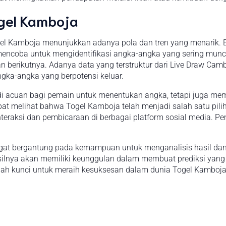
ogel Kamboja
Togel Kamboja menunjukkan adanya pola dan tren yang menarik
 mencoba untuk mengidentifikasi angka-angka yang sering munc
an berikutnya. Adanya data yang terstruktur dari Live Draw 
gka-angka yang berpotensi keluar.
jadi acuan bagi pemain untuk menentukan angka, tetapi juga m
t melihat bahwa Togel Kamboja telah menjadi salah satu pilihan
i interaksi dan pembicaraan di berbagai platform sosial media. Pe
gat bergantung pada kemampuan untuk menganalisis hasil da
ilnya akan memiliki keunggulan dalam membuat prediksi yang le
lah kunci untuk meraih kesuksesan dalam dunia Togel Kamboja